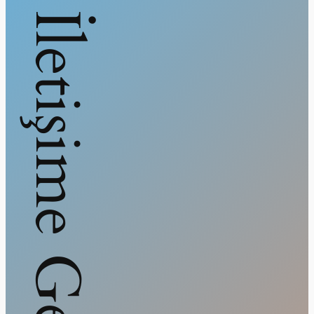
İletişime Geçin