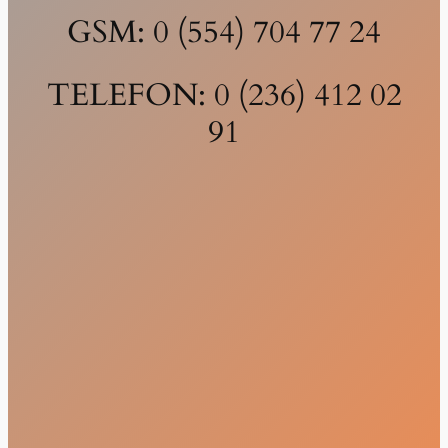
GSM: 0 (554) 704 77 24
TELEFON: 0 (236) 412 02
91